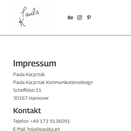
Impressum
Paula Kacprzak
Paula Kacprzak Kommunikationsdesign
Scheffelstr.11
30167 Hannover
Kontakt
Telefon: +49 172 9136091
E-Mail: hola@paulita.art