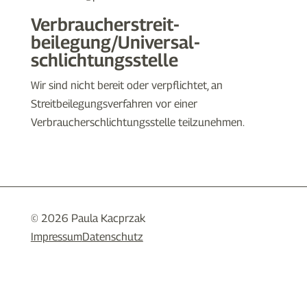
Verbraucher­streit­
beilegung/Universal­
schlichtungs­stelle
Wir sind nicht bereit oder verpflichtet, an
Streitbeilegungsverfahren vor einer
Verbraucherschlichtungsstelle teilzunehmen.
© 2026 Paula Kacprzak
Impressum
Datenschutz